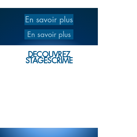
INSCRIPTIO
En savoir plus
NS
En savoir plus
OUVERTES
DECOUVREZ
STAGESCRIME